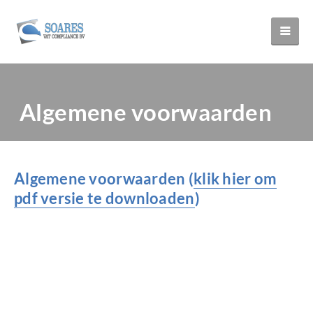
Algemene voorwaarden
Algemene voorwaarden (
klik hier om
pdf versie te downloaden
)